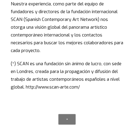
Nuestra experiencia, como parte del equipo de
fundadores y directores de la fundación internacional
SCAN (Spanish Contemporary Art Network) nos
otorga una visión global del panorama artístico
contemporáneo internacional y los contactos
necesarios para buscar los mejores colaboradores para
cada proyecto.
(*) SCAN es una fundación sin ánimo de lucro, con sede
en Londres, creada para la propagación y difusión del
trabajo de artistas contemporáneos españoles a nivel
global. http://www.scan-arte.com/
+