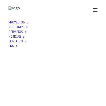
PROYECTOS
NOSOTROS
SERVICIOS
NOTICIAS
CONTACTO
ENG