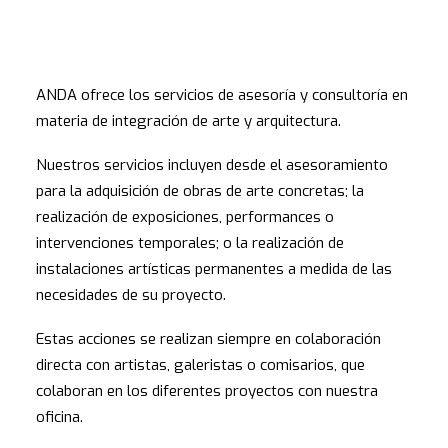
ANDA ofrece los servicios de asesoría y consultoría en
materia de integración de arte y arquitectura.
Nuestros servicios incluyen desde el asesoramiento
para la adquisición de obras de arte concretas; la
realización de exposiciones, performances o
intervenciones temporales; o la realización de
instalaciones artísticas permanentes a medida de las
necesidades de su proyecto.
Estas acciones se realizan siempre en colaboración
directa con artistas, galeristas o comisarios, que
colaboran en los diferentes proyectos con nuestra
oficina.