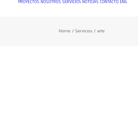
PROYECTOS
NOSOTROS
SERVICIOS
NOTICIAS
CONTACTO
ENG
Home
Servicios
arte