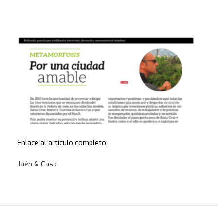
Enlace al artículo completo:
Jaén & Casa