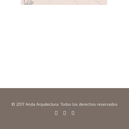
© 2017 Anda Arquitectura. Todos los derechos reservados