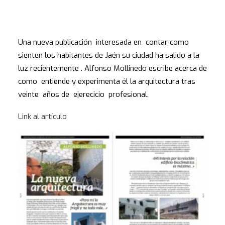
Una nueva publicación interesada en contar como
sienten los habitantes de Jaén su ciudad ha salido a la
luz recientemente . Alfonso Mollinedo escribe acerca de
como entiende y experimenta él la arquitectura tras
veinte años de ejerecicio profesional.
Link al artículo